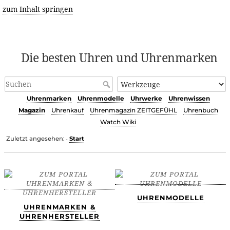
zum Inhalt springen
Die besten Uhren und Uhrenmarken
Uhrenmarken
Uhrenmodelle
Uhrwerke
Uhrenwissen
Magazin
Uhrenkauf
Uhrenmagazin ZEITGEFÜHL
Uhrenbuch
Watch Wiki
Zuletzt angesehen:
Start
•
UHRENMODELLE
UHRENMARKEN &
UHRENHERSTELLER