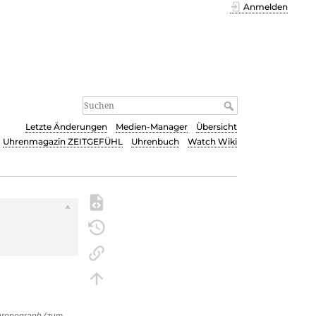
Anmelden
Letzte Änderungen
Medien-Manager
Übersicht
Uhrenmagazin ZEITGEFÜHL
Uhrenbuch
Watch Wiki
s