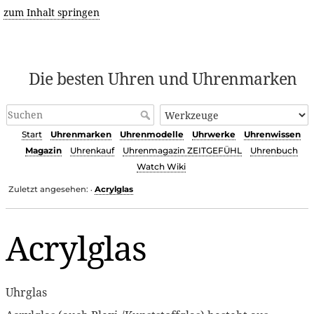
zum Inhalt springen
Die besten Uhren und Uhrenmarken
Start
Uhrenmarken
Uhrenmodelle
Uhrwerke
Uhrenwissen
Magazin
Uhrenkauf
Uhrenmagazin ZEITGEFÜHL
Uhrenbuch
Watch Wiki
Zuletzt angesehen:
Acrylglas
•
Acrylglas
Uhrglas