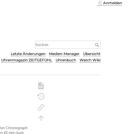
Anmelden
Letzte Änderungen
Medien-Manager
Übersicht
Uhrenmagazin ZEITGEFÜHL
Uhrenbuch
Watch Wiki