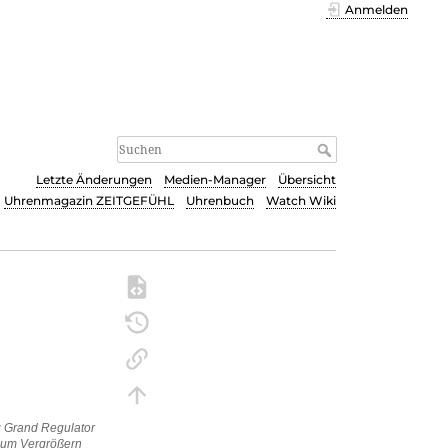
Anmelden
Letzte Änderungen
Medien-Manager
Übersicht
Uhrenmagazin ZEITGEFÜHL
Uhrenbuch
Watch Wiki