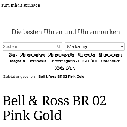
zum Inhalt springen
Die besten Uhren und Uhrenmarken
Start
Uhrenmarken
Uhrenmodelle
Uhrwerke
Uhrenwissen
Magazin
Uhrenkauf
Uhrenmagazin ZEITGEFÜHL
Uhrenbuch
Watch Wiki
Zuletzt angesehen:
Bell & Ross BR 02 Pink Gold
•
Bell & Ross BR 02
Pink Gold