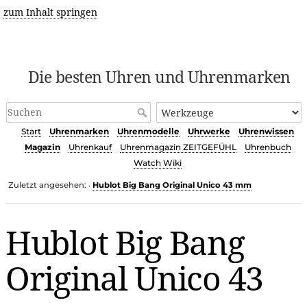
zum Inhalt springen
Die besten Uhren und Uhrenmarken
Start
Uhrenmarken
Uhrenmodelle
Uhrwerke
Uhrenwissen
Magazin
Uhrenkauf
Uhrenmagazin ZEITGEFÜHL
Uhrenbuch
Watch Wiki
Zuletzt angesehen:
Hublot Big Bang Original Unico 43 mm
•
Hublot Big Bang
Original Unico 43