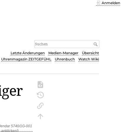
Anmelden
Letzte Änderungen
Medien-Manager
Übersicht
Uhrenmagazin ZEITGEFÜHL
Uhrenbuch
Watch Wiki
iger