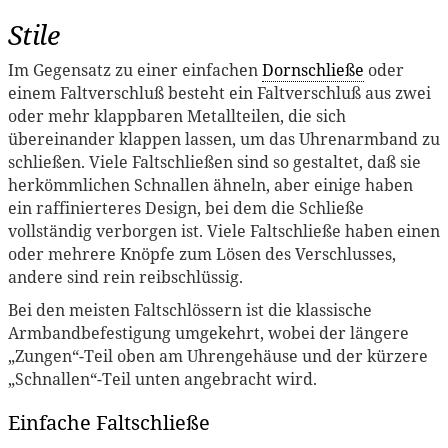
Stile
Im Gegensatz zu einer einfachen
Dornschließe
oder
einem Faltverschluß besteht ein Faltverschluß aus zwei
oder mehr klappbaren Metallteilen, die sich
übereinander klappen lassen, um das Uhrenarmband zu
schließen. Viele Faltschließen sind so gestaltet, daß sie
herkömmlichen Schnallen ähneln, aber einige haben
ein raffinierteres Design, bei dem die Schließe
vollständig verborgen ist. Viele Faltschließe haben einen
oder mehrere Knöpfe zum Lösen des Verschlusses,
andere sind rein reibschlüssig.
Bei den meisten Faltschlössern ist die klassische
Armbandbefestigung umgekehrt, wobei der längere
„Zungen“-Teil oben am Uhrengehäuse und der kürzere
„Schnallen“-Teil unten angebracht wird.
Einfache Faltschließe