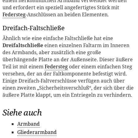
einem herkömmlichen Armband verwendet werden
und erfordert ein speziell angefertigtes Stück mit
Federsteg
-Anschlüssen an beiden Elementen.
Dreifach-Faltschließe
Ähnlich wie eine einfache Faltschließe hat eine
Dreifaltschließe
einen einzelnen Faltarm im Inneren
des Armbands, aber zusätzlich eine große
überhängende Platte an der Außenseite. Dieser äußere
Teil ist mit einem
Federsteg
oder einem einfachen Steg
versehen, der an der Faltkomponente befestigt wird.
Einige Dreifach-Faltverschlüsse verfügen auch über
einen zweiten „Sicherheitsverschluß“, der sich über die
äußere Platte klappt, um ein Entriegeln zu verhindern.
Siehe auch
Armband
Gliederarmband