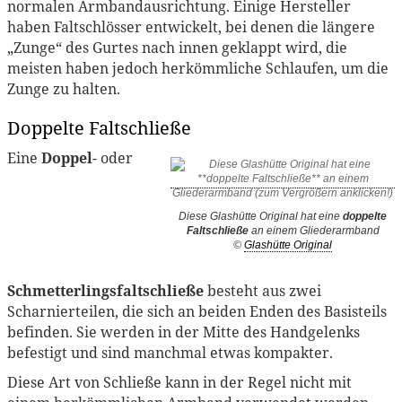
normalen Armbandausrichtung. Einige Hersteller
haben Faltschlösser entwickelt, bei denen die längere
„Zunge“ des Gurtes nach innen geklappt wird, die
meisten haben jedoch herkömmliche Schlaufen, um die
Zunge zu halten.
Doppelte Faltschließe
Eine
Doppel
- oder
Diese Glashütte Original hat eine
doppelte
Faltschließe
an einem Gliederarmband
©
Glashütte Original
Schmetterlingsfaltschließe
besteht aus zwei
Scharnierteilen, die sich an beiden Enden des Basisteils
befinden. Sie werden in der Mitte des Handgelenks
befestigt und sind manchmal etwas kompakter.
Diese Art von Schließe kann in der Regel nicht mit