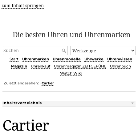
zum Inhalt springen
Die besten Uhren und Uhrenmarken
Start
Uhrenmarken
Uhrenmodelle
Uhrwerke
Uhrenwissen
Magazin
Uhrenkauf
Uhrenmagazin ZEITGEFÜHL
Uhrenbuch
Watch Wiki
Zuletzt angesehen:
Cartier
•
Inhaltsverzeichnis
Cartier