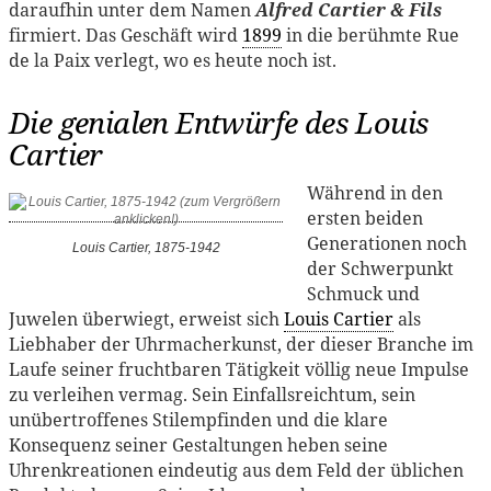
daraufhin unter dem Namen
Alfred Cartier & Fils
firmiert. Das Geschäft wird
1899
in die berühmte Rue
de la Paix verlegt, wo es heute noch ist.
Die genialen Entwürfe des Louis
Cartier
Während in den
ersten beiden
Generationen noch
Louis Cartier, 1875-1942
der Schwerpunkt
Schmuck und
Juwelen überwiegt, erweist sich
Louis Cartier
als
Liebhaber der Uhrmacherkunst, der dieser Branche im
Laufe seiner fruchtbaren Tätigkeit völlig neue Impulse
zu verleihen vermag. Sein Einfallsreichtum, sein
unübertroffenes Stilempfinden und die klare
Konsequenz seiner Gestaltungen heben seine
Uhrenkreationen eindeutig aus dem Feld der üblichen