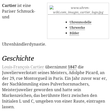
Cartier
ist eine
Pariser Schmuck-
und
Uhrenmodelle
Uhrwerke
Bilder
Uhrenhändlerdynastie.
Geschichte
Louis-François Cartier
übernimmt
1847
die
Juwelierwerkstatt seines Meisters, Adolphe Picard, an
der 29, rue Montorgueil in Paris. Ein Jahr zuvor war er,
der Nachkömmling eines Pulverhornmachers,
Meisterjuwelier geworden und hatte sein
Markenzeichen, das berühmte Herz zwischen den
Initialen L und C, umgeben von einer Raute, eintragen
lassen.