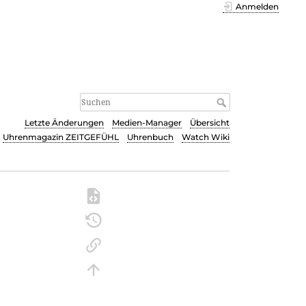
Anmelden
Letzte Änderungen
Medien-Manager
Übersicht
Uhrenmagazin ZEITGEFÜHL
Uhrenbuch
Watch Wiki