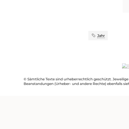
Jahr
© Sämtliche Texte sind urheberrechtlich geschützt. Jeweilig
Beanstandungen (Urheber- und andere Rechte) ebenfalls sie