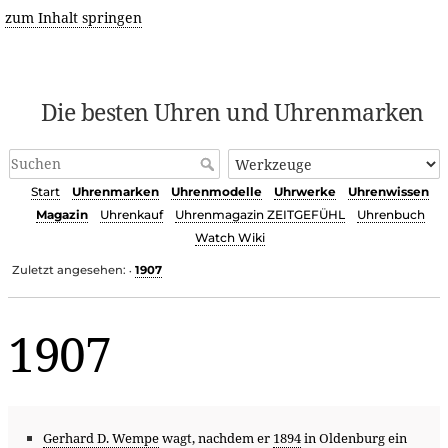
zum Inhalt springen
Die besten Uhren und Uhrenmarken
Start
Uhrenmarken
Uhrenmodelle
Uhrwerke
Uhrenwissen
Magazin
Uhrenkauf
Uhrenmagazin ZEITGEFÜHL
Uhrenbuch
Watch Wiki
Zuletzt angesehen:
1907
•
1907
Gerhard D. Wempe
wagt, nachdem er
1894
in Oldenburg ein