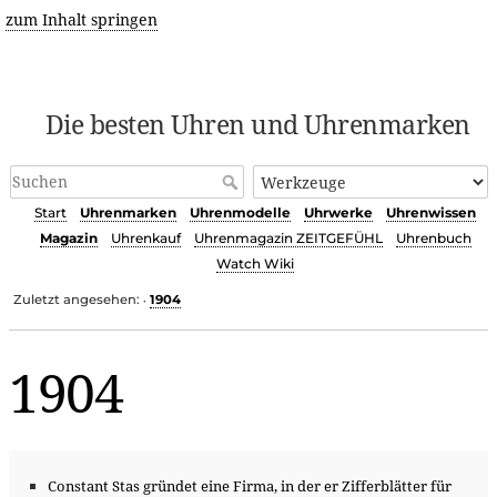
zum Inhalt springen
Die besten Uhren und Uhrenmarken
Start
Uhrenmarken
Uhrenmodelle
Uhrwerke
Uhrenwissen
Magazin
Uhrenkauf
Uhrenmagazin ZEITGEFÜHL
Uhrenbuch
Watch Wiki
Zuletzt angesehen:
1904
•
1904
Constant Stas gründet eine Firma, in der er Zifferblätter für