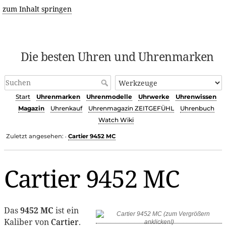
zum Inhalt springen
Die besten Uhren und Uhrenmarken
Start
Uhrenmarken
Uhrenmodelle
Uhrwerke
Uhrenwissen
Magazin
Uhrenkauf
Uhrenmagazin ZEITGEFÜHL
Uhrenbuch
Watch Wiki
Zuletzt angesehen:
Cartier 9452 MC
•
Cartier 9452 MC
Das
9452 MC
ist ein
Kaliber von
Cartier
.