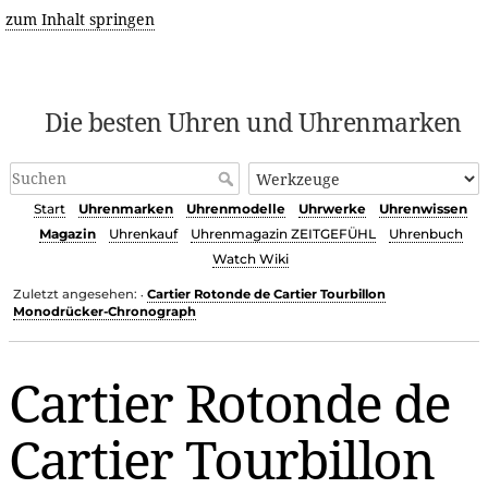
zum Inhalt springen
Die besten Uhren und Uhrenmarken
Start
Uhrenmarken
Uhrenmodelle
Uhrwerke
Uhrenwissen
Magazin
Uhrenkauf
Uhrenmagazin ZEITGEFÜHL
Uhrenbuch
Watch Wiki
Zuletzt angesehen:
Cartier Rotonde de Cartier Tourbillon
•
Monodrücker-Chronograph
Cartier Rotonde de
Cartier Tourbillon