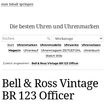
zum Inhalt springen
Die besten Uhren und Uhrenmarken
Start
Uhrenmarken
Uhrenmodelle
Uhrwerke
Uhrenwissen
Magazin
Uhrenkauf
Uhrenmagazin ZEITGEFÜHL
Uhrenbuch
Watch Wiki
Zuletzt angesehen:
Bell & Ross Vintage BR 123 Officer
•
Bell & Ross Vintage
BR 123 Officer