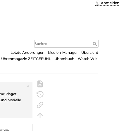
Anmelden
Letzte Änderungen
Medien-Manager
Übersicht
Uhrenmagazin ZEITGEFÜHL
Uhrenbuch
Watch Wiki
s
tur Piaget
 und Modelle