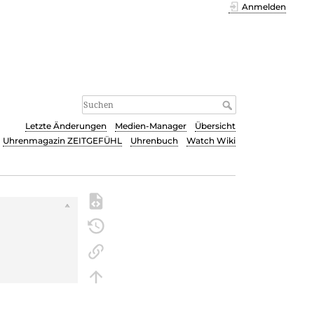
Anmelden
Letzte Änderungen
Medien-Manager
Übersicht
Uhrenmagazin ZEITGEFÜHL
Uhrenbuch
Watch Wiki
s