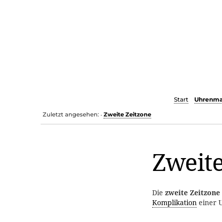
Start
Uhrenma
Zuletzt angesehen:
Zweite Zeitzone
•
Zweite
Die
zweite Zeitzone
Komplikation
einer 