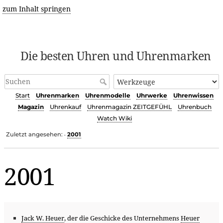
zum Inhalt springen
Die besten Uhren und Uhrenmarken
Start
Uhrenmarken
Uhrenmodelle
Uhrwerke
Uhrenwissen
Magazin
Uhrenkauf
Uhrenmagazin ZEITGEFÜHL
Uhrenbuch
Watch Wiki
Zuletzt angesehen:
2001
•
2001
Jack W. Heuer
, der die Geschicke des Unternehmens
Heuer