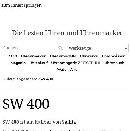
zum Inhalt springen
Die besten Uhren und Uhrenmarken
Start
Uhrenmarken
Uhrenmodelle
Uhrwerke
Uhrenwissen
Magazin
Uhrenkauf
Uhrenmagazin ZEITGEFÜHL
Uhrenbuch
Watch Wiki
Zuletzt angesehen:
SW 400
•
SW 400
SW 400
ist ein Kaliber von
Sellita