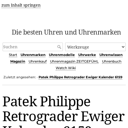
zum Inhalt springen
Die besten Uhren und Uhrenmarken
Start
Uhrenmarken
Uhrenmodelle
Uhrwerke
Uhrenwissen
Magazin
Uhrenkauf
Uhrenmagazin ZEITGEFÜHL
Uhrenbuch
Watch Wiki
Zuletzt angesehen:
Patek Philippe Retrograder Ewiger Kalender 6159
•
Patek Philippe
Retrograder Ewiger