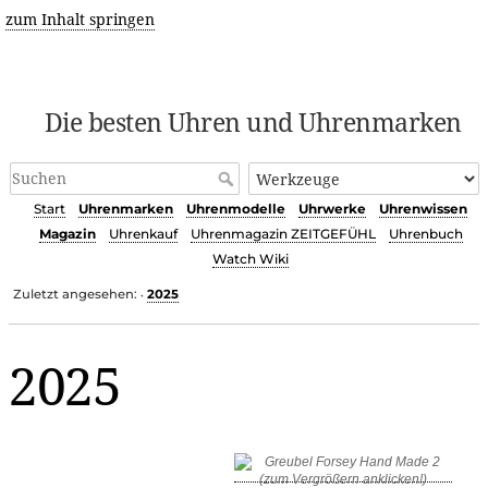
zum Inhalt springen
Die besten Uhren und Uhrenmarken
Start
Uhrenmarken
Uhrenmodelle
Uhrwerke
Uhrenwissen
Magazin
Uhrenkauf
Uhrenmagazin ZEITGEFÜHL
Uhrenbuch
Watch Wiki
Zuletzt angesehen:
2025
•
2025