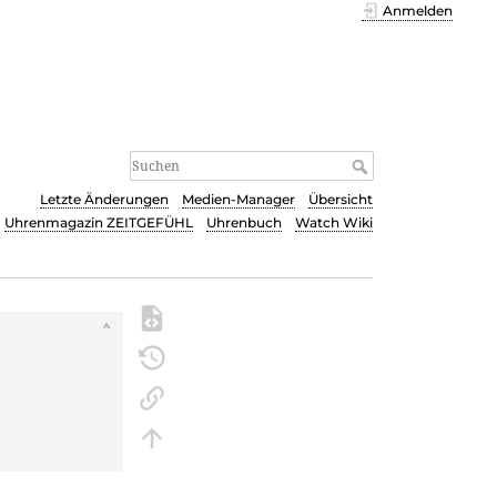
Anmelden
Letzte Änderungen
Medien-Manager
Übersicht
Uhrenmagazin ZEITGEFÜHL
Uhrenbuch
Watch Wiki
s