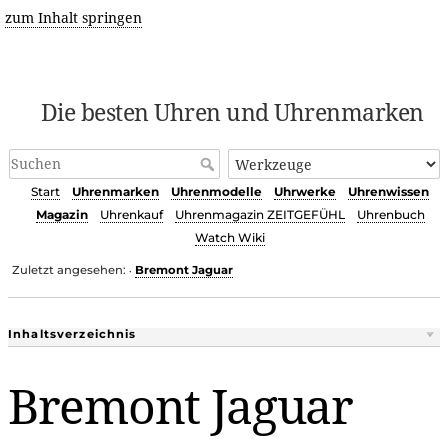
zum Inhalt springen
Die besten Uhren und Uhrenmarken
Start
Uhrenmarken
Uhrenmodelle
Uhrwerke
Uhrenwissen
Magazin
Uhrenkauf
Uhrenmagazin ZEITGEFÜHL
Uhrenbuch
Watch Wiki
Zuletzt angesehen:
Bremont Jaguar
•
Inhaltsverzeichnis
Bremont Jaguar