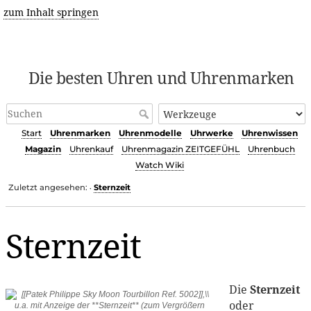
zum Inhalt springen
Die besten Uhren und Uhrenmarken
Start
Uhrenmarken
Uhrenmodelle
Uhrwerke
Uhrenwissen
Magazin
Uhrenkauf
Uhrenmagazin ZEITGEFÜHL
Uhrenbuch
Watch Wiki
Zuletzt angesehen:
Sternzeit
•
Sternzeit
Die
Sternzeit
oder