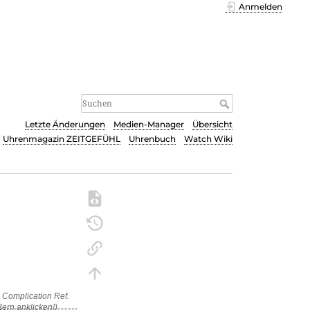
Anmelden
Letzte Änderungen
Medien-Manager
Übersicht
Uhrenmagazin ZEITGEFÜHL
Uhrenbuch
Watch Wiki