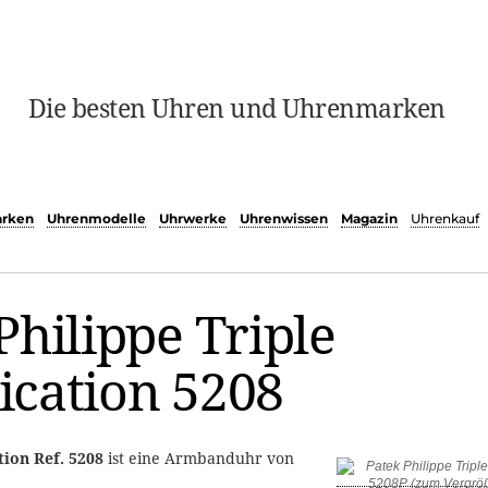
Die besten Uhren und Uhrenmarken
rken
Uhrenmodelle
Uhrwerke
Uhrenwissen
Magazin
Uhrenkauf
Philippe Triple
ication 5208
tion Ref. 5208
ist eine Armbanduhr von