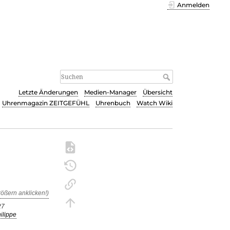
Anmelden
Letzte Änderungen
Medien-Manager
Übersicht
Uhrenmagazin ZEITGEFÜHL
Uhrenbuch
Watch Wiki
27
ilippe