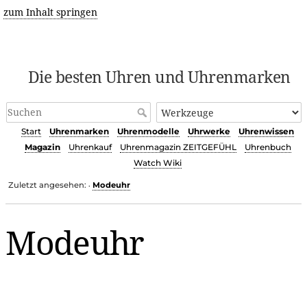
zum Inhalt springen
Die besten Uhren und Uhrenmarken
Start
Uhrenmarken
Uhrenmodelle
Uhrwerke
Uhrenwissen
Magazin
Uhrenkauf
Uhrenmagazin ZEITGEFÜHL
Uhrenbuch
Watch Wiki
Zuletzt angesehen:
Modeuhr
•
Modeuhr