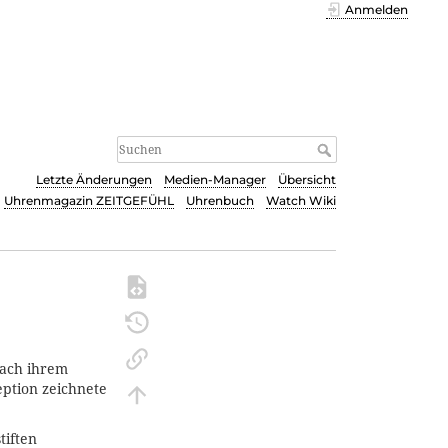
Anmelden
Letzte Änderungen
Medien-Manager
Übersicht
Uhrenmagazin ZEITGEFÜHL
Uhrenbuch
Watch Wiki
nach ihrem
tion zeichnete
tiften