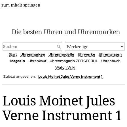
zum Inhalt springen
Die besten Uhren und Uhrenmarken
Start
Uhrenmarken
Uhrenmodelle
Uhrwerke
Uhrenwissen
Magazin
Uhrenkauf
Uhrenmagazin ZEITGEFÜHL
Uhrenbuch
Watch Wiki
Zuletzt angesehen:
Louis Moinet Jules Verne Instrument 1
•
Louis Moinet Jules
Verne Instrument 1