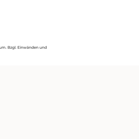
ssum. Bzgl. Einwänden und