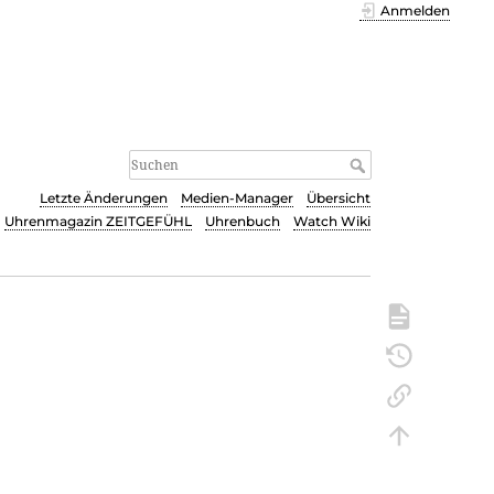
Anmelden
Letzte Änderungen
Medien-Manager
Übersicht
Uhrenmagazin ZEITGEFÜHL
Uhrenbuch
Watch Wiki