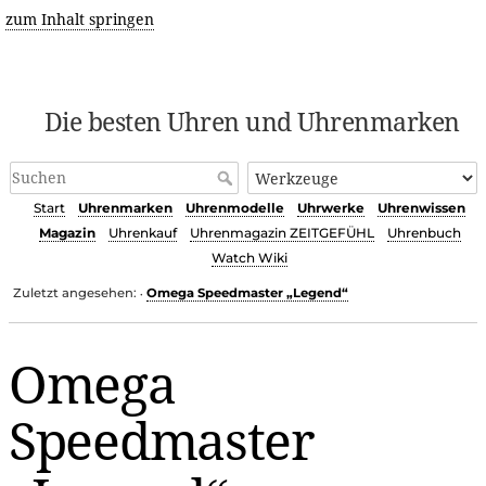
zum Inhalt springen
Die besten Uhren und Uhrenmarken
Start
Uhrenmarken
Uhrenmodelle
Uhrwerke
Uhrenwissen
Magazin
Uhrenkauf
Uhrenmagazin ZEITGEFÜHL
Uhrenbuch
Watch Wiki
Zuletzt angesehen:
Omega Speedmaster „Legend“
•
Omega
Speedmaster