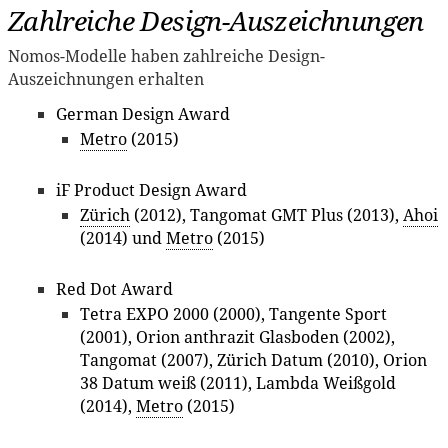
Zahlreiche Design-Auszeichnungen
Nomos-Modelle haben zahlreiche Design-
Auszeichnungen erhalten
German Design Award
Metro
(2015)
iF Product Design Award
Zürich
(2012), Tangomat GMT Plus (2013),
Ahoi
(2014) und
Metro
(2015)
Red Dot Award
Tetra EXPO 2000 (2000), Tangente Sport
(2001), Orion anthrazit Glasboden (2002),
Tangomat (2007), Zürich Datum (2010), Orion
38 Datum weiß (2011), Lambda Weißgold
(2014),
Metro
(2015)