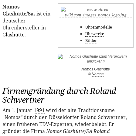
Nomos
Glashütte/Sa.
ist ein
deutscher
Uhrenhersteller in
Uhrenmodelle
Uhrwerke
Glashütte
.
Bilder
Nomos Glashütte
©
Nomos
Firmengründung durch Roland
Schwertner
Am 1. Januar
1991
wird der alte Traditionsname
„Nomos“ durch den Düsseldorfer Roland Schwertner,
einen früheren EDV-Experten, wiederbelebt. Er
gründet die Firma
Nomos Glashütte/SA Roland