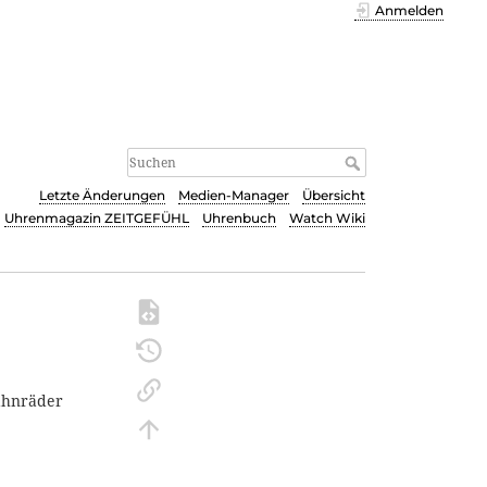
Anmelden
Letzte Änderungen
Medien-Manager
Übersicht
Uhrenmagazin ZEITGEFÜHL
Uhrenbuch
Watch Wiki
ahnräder