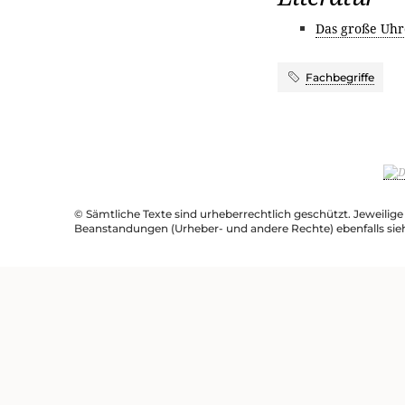
Das große Uhr
Fachbegriffe
© Sämtliche Texte sind urheberrechtlich geschützt. Jeweilig
Beanstandungen (Urheber- und andere Rechte) ebenfalls sie