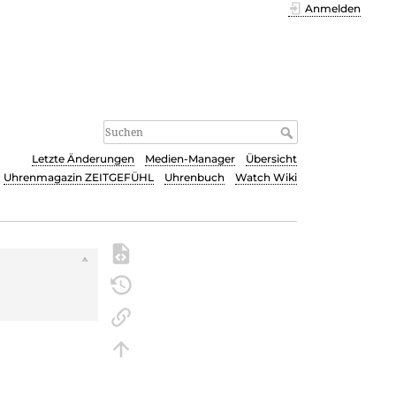
Anmelden
Letzte Änderungen
Medien-Manager
Übersicht
Uhrenmagazin ZEITGEFÜHL
Uhrenbuch
Watch Wiki
s