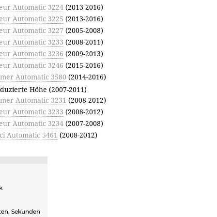
eur Automatic 3224
(2013-2016)
eur Automatic 3225
(2013-2016)
eur Automatic 3227
(2005-2008)
eur Automatic 3233
(2008-2011)
eur Automatic 3236
(2009-2013)
eur Automatic 3246
(2015-2016)
mer Automatic 3580
(2014-2016)
eduzierte Höhe (2007-2011)
mer Automatic 3231
(2008-2012)
eur Automatic 3233
(2008-2012)
eur Automatic 3234
(2007-2008)
ci Automatic 5461
(2008-2012)
k
ten, Sekunden