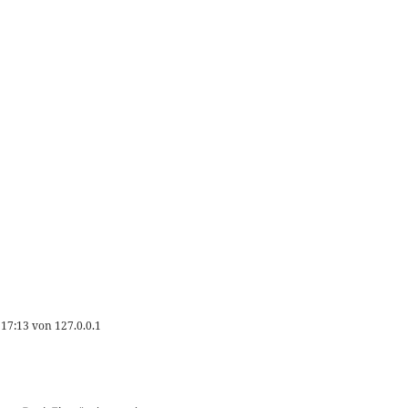
 17:13
von
127.0.0.1