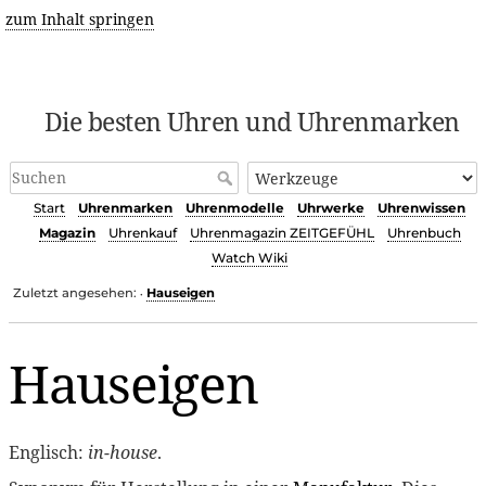
zum Inhalt springen
Die besten Uhren und Uhrenmarken
Start
Uhrenmarken
Uhrenmodelle
Uhrwerke
Uhrenwissen
Magazin
Uhrenkauf
Uhrenmagazin ZEITGEFÜHL
Uhrenbuch
Watch Wiki
Zuletzt angesehen:
Hauseigen
•
Hauseigen
Englisch:
in-house
.