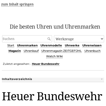
zum Inhalt springen
Die besten Uhren und Uhrenmarken
Start
Uhrenmarken
Uhrenmodelle
Uhrwerke
Uhrenwissen
Magazin
Uhrenkauf
Uhrenmagazin ZEITGEFÜHL
Uhrenbuch
Watch Wiki
Zuletzt angesehen:
Heuer Bundeswehr
•
Inhaltsverzeichnis
Heuer Bundeswehr