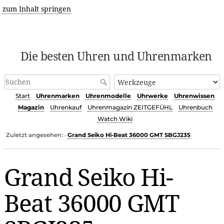
zum Inhalt springen
Die besten Uhren und Uhrenmarken
Start
Uhrenmarken
Uhrenmodelle
Uhrwerke
Uhrenwissen
Magazin
Uhrenkauf
Uhrenmagazin ZEITGEFÜHL
Uhrenbuch
Watch Wiki
Zuletzt angesehen:
Grand Seiko Hi-Beat 36000 GMT SBGJ235
•
Grand Seiko Hi-
Beat 36000 GMT