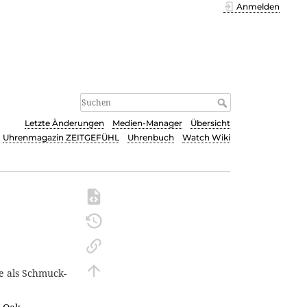
Anmelden
Letzte Änderungen
Medien-Manager
Übersicht
Uhrenmagazin ZEITGEFÜHL
Uhrenbuch
Watch Wiki
e als Schmuck-