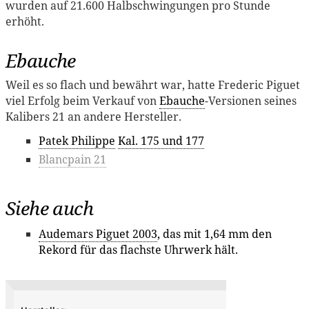
wurden auf 21.600 Halbschwingungen pro Stunde
erhöht.
Ebauche
Weil es so flach und bewährt war, hatte Frederic Piguet
viel Erfolg beim Verkauf von
Ebauche
-Versionen seines
Kalibers 21 an andere Hersteller.
Patek Philippe
Kal. 175 und 177
Blancpain 21
Siehe auch
Audemars Piguet 2003
, das mit 1,64 mm den
Rekord für das flachste Uhrwerk hält.