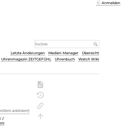
Anmelden
Letzte Änderungen
Medien-Manager
Übersicht
Uhrenmagazin ZEITGEFÜHL
Uhrenbuch
Watch Wiki
s 2
sis