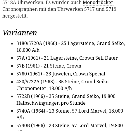
5718A-Uhrwerken. Es wurden auch
Monodrücker
-
Chronographen mit den Uhrwerken 5717 und 5719
hergestellt.
Varianten
3180/5720A (1960) - 25 Lagersteine, Grand Seiko,
18.000 A/h
57A (1961) - 21 Lagersteine, Crown Self Dater
57B (1961) - 21 Steine, Crown
5760 (1961) - 23 Juwelen, Crown Special
430/5722A (1963) - 35 Steine, Grand Seiko
Chronometer, 18.000 A/h
5722B (1966) - 35 Steine, Grand Seiko, 19.800
Halbschwingungen pro Stunde
5740A (1964) - 23 Steine, 57 Lord Marvel, 18.000
A/h
5740B (1966) - 23 Steine, 57 Lord Marvel, 19.800