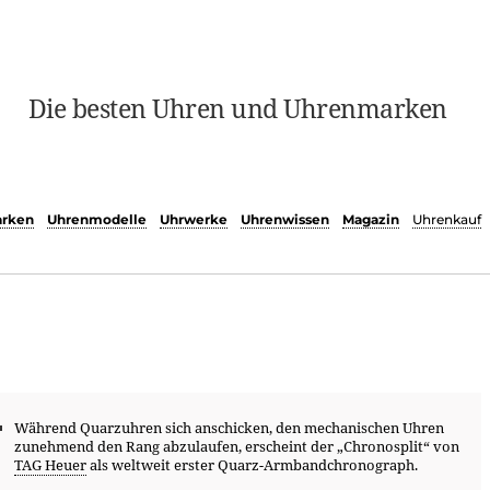
Die besten Uhren und Uhrenmarken
rken
Uhrenmodelle
Uhrwerke
Uhrenwissen
Magazin
Uhrenkauf
Während Quarzuhren sich anschicken, den mechanischen Uhren
zunehmend den Rang abzulaufen, erscheint der „Chronosplit“ von
TAG Heuer
als weltweit erster Quarz-Armbandchronograph.