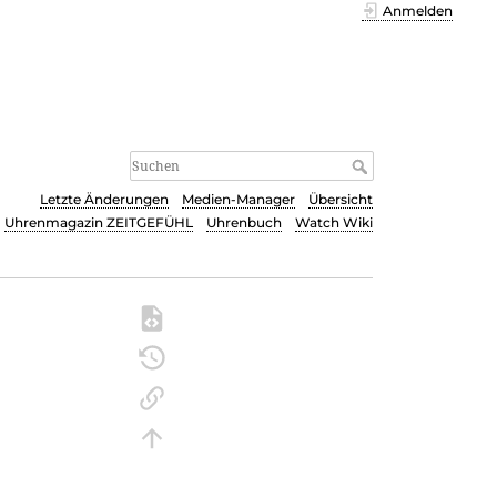
Anmelden
Letzte Änderungen
Medien-Manager
Übersicht
Uhrenmagazin ZEITGEFÜHL
Uhrenbuch
Watch Wiki