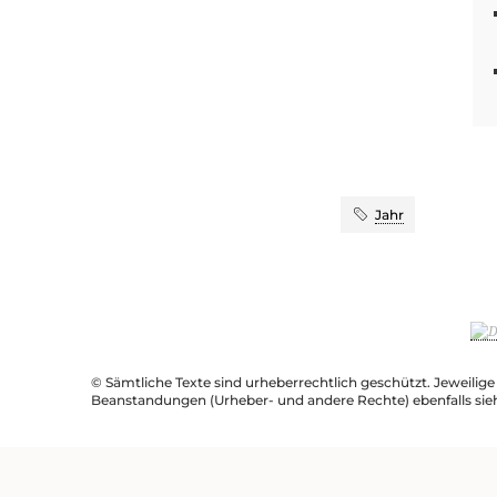
Jahr
© Sämtliche Texte sind urheberrechtlich geschützt. Jeweilig
Beanstandungen (Urheber- und andere Rechte) ebenfalls sie