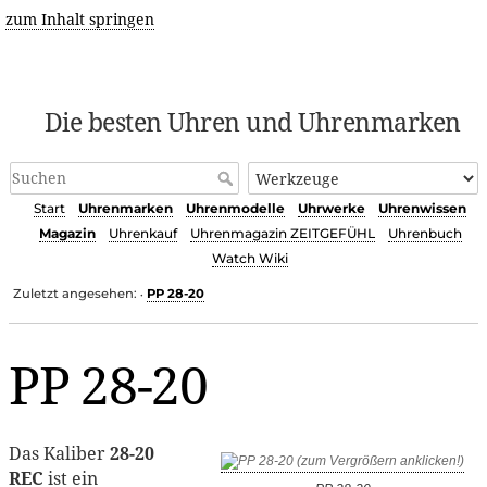
zum Inhalt springen
Die besten Uhren und Uhrenmarken
Start
Uhrenmarken
Uhrenmodelle
Uhrwerke
Uhrenwissen
Magazin
Uhrenkauf
Uhrenmagazin ZEITGEFÜHL
Uhrenbuch
Watch Wiki
Zuletzt angesehen:
PP 28-20
•
PP 28-20
Das Kaliber
28-20
REC
ist ein