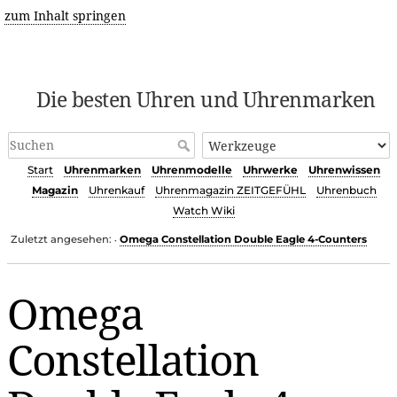
zum Inhalt springen
Die besten Uhren und Uhrenmarken
Start
Uhrenmarken
Uhrenmodelle
Uhrwerke
Uhrenwissen
Magazin
Uhrenkauf
Uhrenmagazin ZEITGEFÜHL
Uhrenbuch
Watch Wiki
Zuletzt angesehen:
Omega Constellation Double Eagle 4-Counters
•
Omega
Constellation