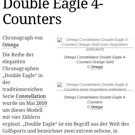
Double Eagle 4-
Counters
Chronograph von
Omega
Die Reihe der
Omega Constellation Double Eagle 4-
eleganten
Counters Orange Gold
©
Omega
Chronographen
„Double Eagle“ in
der
traditionsreichen
Serie
Constellation
Omega Constellation Double Eagle 4-
wurde im Mai
2010
Counters
©
Omega
um dieses Modell
mit vier Zählern
ergänzt. „Double Eagle“ ist ein Begriff aus der Welt des
Golfsports und bezeichnet zwei extrem seltene, in