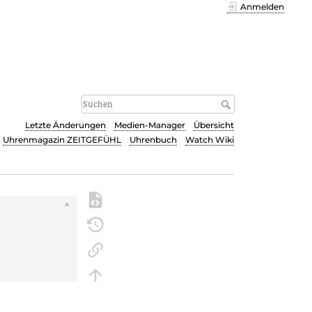
Anmelden
Letzte Änderungen
Medien-Manager
Übersicht
Uhrenmagazin ZEITGEFÜHL
Uhrenbuch
Watch Wiki
s