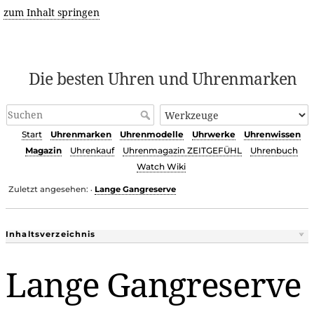
zum Inhalt springen
Die besten Uhren und Uhrenmarken
Start
Uhrenmarken
Uhrenmodelle
Uhrwerke
Uhrenwissen
Magazin
Uhrenkauf
Uhrenmagazin ZEITGEFÜHL
Uhrenbuch
Watch Wiki
Zuletzt angesehen:
Lange Gangreserve
•
Inhaltsverzeichnis
Lange Gangreserve