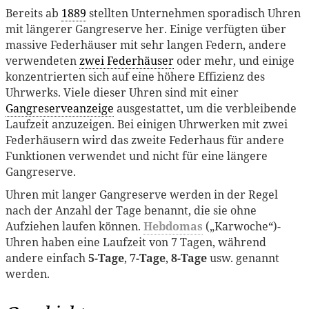
Bereits ab
1889
stellten Unternehmen sporadisch Uhren
mit längerer Gangreserve her. Einige verfügten über
massive Federhäuser mit sehr langen Federn, andere
verwendeten
zwei Federhäuser
oder mehr, und einige
konzentrierten sich auf eine höhere Effizienz des
Uhrwerks. Viele dieser Uhren sind mit einer
Gangreserveanzeige
ausgestattet, um die verbleibende
Laufzeit anzuzeigen. Bei einigen Uhrwerken mit zwei
Federhäusern wird das zweite Federhaus für andere
Funktionen verwendet und nicht für eine längere
Gangreserve.
Uhren mit langer Gangreserve werden in der Regel
nach der Anzahl der Tage benannt, die sie ohne
Aufziehen laufen können.
Hebdomas
(„Karwoche“)-
Uhren haben eine Laufzeit von 7 Tagen, während
andere einfach
5-Tage
,
7-Tage
,
8-Tage
usw. genannt
werden.