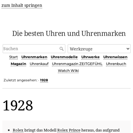
zum Inhalt springen
Die besten Uhren und Uhrenmarken
Start
Uhrenmarken
Uhrenmodelle
Uhrwerke
Uhrenwissen
Magazin
Uhrenkauf
Uhrenmagazin ZEITGEFÜHL
Uhrenbuch
Watch Wiki
Zuletzt angesehen:
1928
•
1928
Rolex
bringt das Modell
Rolex Prince
heraus, das aufgrund