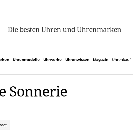
Die besten Uhren und Uhrenmarken
rken
Uhrenmodelle
Uhrwerke
Uhrenwissen
Magazin
Uhrenkauf
e Sonnerie
rect