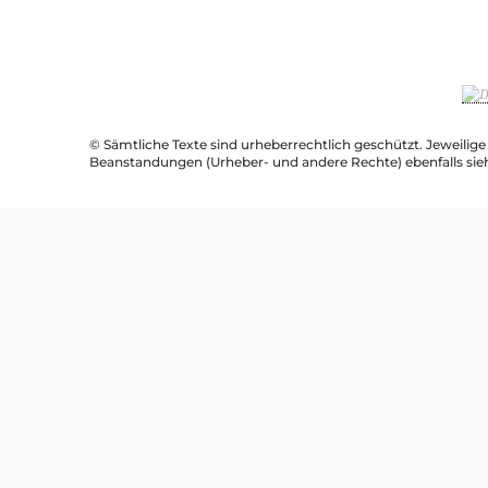
© Sämtliche Texte sind urheberrechtlich geschützt. Jeweilig
Beanstandungen (Urheber- und andere Rechte) ebenfalls sie