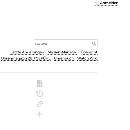
Anmelden
Letzte Änderungen
Medien-Manager
Übersicht
Uhrenmagazin ZEITGEFÜHL
Uhrenbuch
Watch Wiki