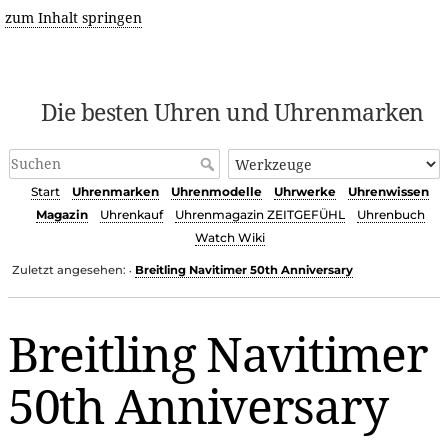
zum Inhalt springen
Die besten Uhren und Uhrenmarken
Start
Uhrenmarken
Uhrenmodelle
Uhrwerke
Uhrenwissen
Magazin
Uhrenkauf
Uhrenmagazin ZEITGEFÜHL
Uhrenbuch
Watch Wiki
Zuletzt angesehen:
Breitling Navitimer 50th Anniversary
•
Breitling Navitimer
50th Anniversary